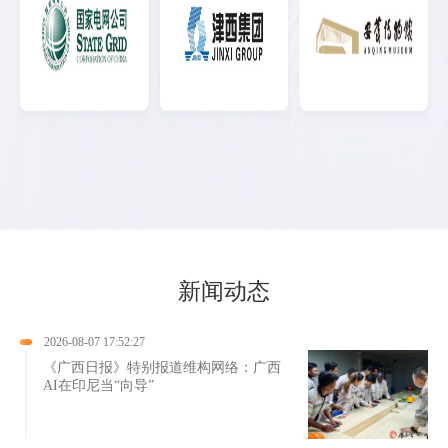
新闻动态
2026-08-07 17:52:27
《广西日报》特别报道维构网络：广西
AI在印尼当“向导”