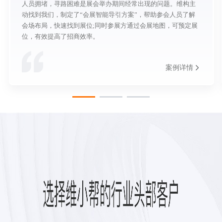
人员拥堵，寻路困难是展会举办期间经常出现的问题。维构主
动找到我们，制定了“会展智能导引方案”，帮助参会人员了解
会场布局，快速找到展位;同时参展方通过会展地图，可预定展
位，有效提高了招商效率。
案例详情