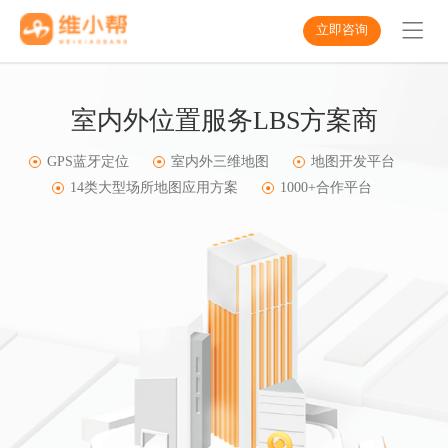
立即咨询
室内外位置服务LBS方案商
GPS蓝牙定位
室内外三维地图
地图开发平台
14类大型场所地图应用方案
1000+合作平台