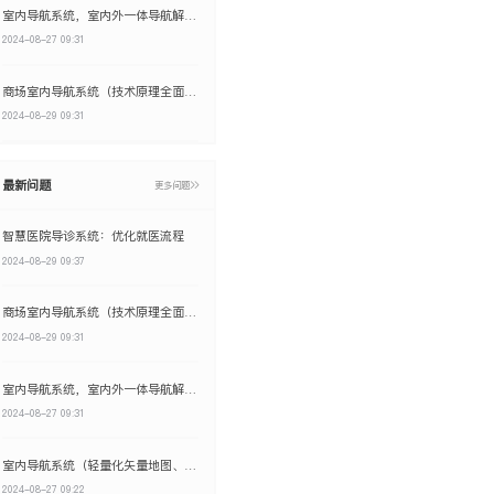
室内导航系统，室内外一体导航解决方案
2024-08-27 09:31
商场室内导航系统（技术原理全面解析）
2024-08-29 09:31
最新问题
更多问题
智慧医院导诊系统：优化就医流程
2024-08-29 09:37
商场室内导航系统（技术原理全面解析）
2024-08-29 09:31
室内导航系统，室内外一体导航解决方案
2024-08-27 09:31
室内导航系统（轻量化矢量地图、室内外一体化导航）
2024-08-27 09:22