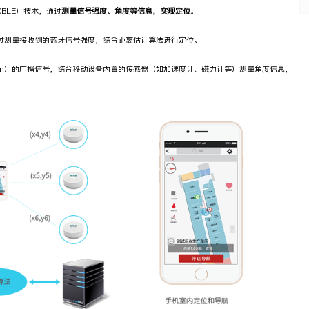
BLE）技术，通过
测量信号强度、角度等信息，实现定位
。
，通过测量接收到的蓝牙信号强度，结合距离估计算法进行定位。
acon）的广播信号，结合移动设备内置的传感器（如加速度计、磁力计等）测量角度信息，