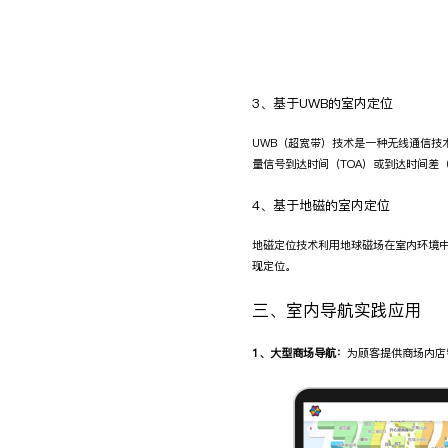
3、基于UWB的室内定位
UWB（超宽带）技术是一种无线通信技
量信号到达时间（TOA）或到达时间差
4、基于地磁的室内定位
地磁定位技术利用地球磁场在室内环境
现定位。
三、室内导航实践应用
1、大型商场导航：
为顾客提供商场内店