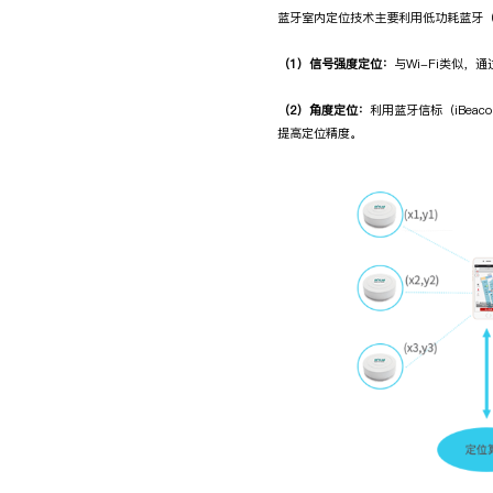
蓝牙室内定位技术主要利用低功耗蓝牙（
（1）信号强度定位：
与Wi-Fi类似
（2）角度定位：
利用蓝牙信标（iBe
提高定位精度。