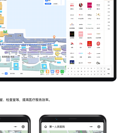
室、检查室等，提高医疗服务效率。