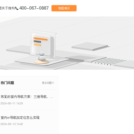
400-067-0887
题
关于维构
地图演示
热门问题
更多问题
常见的室内导航方案：三维导航、AI导航、AR导航及VR导航
2024-06-11 14:29
室内vr导航加定位怎么实现
2024-06-13 14:42