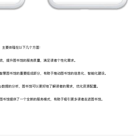
，主要体现在以下几个方面：
系统，提升图书馆的服务质量，满足读者个性化需求。
是智慧图书馆的重要组成部分，有助于推动图书馆的信息化、智能化建设。
为数据的分析，图书馆可以更好地了解读者的需求，优化资源配置。
为图书馆提供了一个全新的服务模式，有助于吸引更多读者走进图书馆。