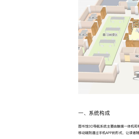
一、系统构成
图书馆3D导航系统主要由触摸一体机和
移动端则通过手机APP的形式，让读者