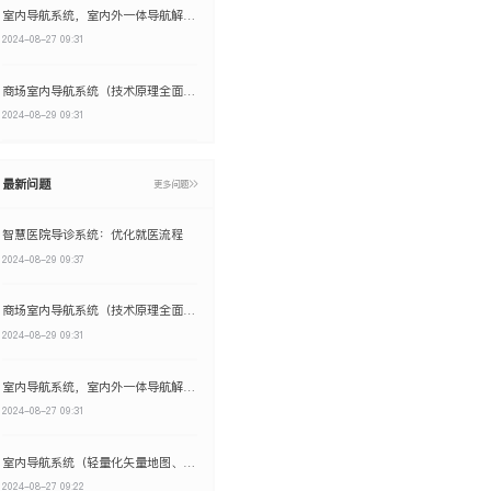
室内导航系统，室内外一体导航解决方案
2024-08-27 09:31
商场室内导航系统（技术原理全面解析）
2024-08-29 09:31
最新问题
更多问题
智慧医院导诊系统：优化就医流程
2024-08-29 09:37
商场室内导航系统（技术原理全面解析）
2024-08-29 09:31
室内导航系统，室内外一体导航解决方案
2024-08-27 09:31
室内导航系统（轻量化矢量地图、室内外一体化导航）
2024-08-27 09:22