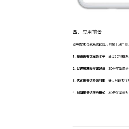
四、应用前景
图书馆3D导航系统的应用前景十分广阔
1. 提高图书馆服务水平：
通过3D导航
2. 促进智慧图书馆建设：
3D导航系统
3. 优化图书馆资源利用：
通过对读者行
4. 创新图书馆服务模式：
3D导航系统