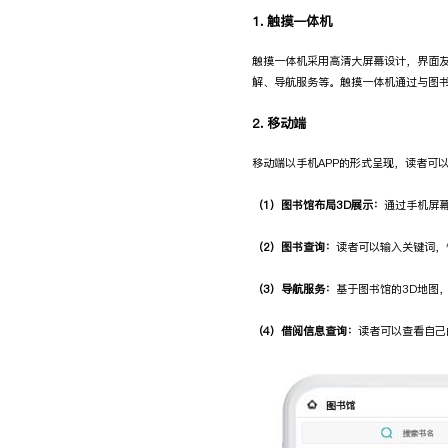
1. 触摸一体机
触摸一体机采用高清大屏幕设计，界面
解、导航服务等。触摸一体机通过与图
2. 移动端
移动端以手机APP的形式呈现，读者可以
（1）图书馆布局3D展示：
通过手机屏
（2）图书查询：
读者可以输入关键词，
（3）导航服务：
基于图书馆的3D地图
（4）借阅信息查询：
读者可以查看自己