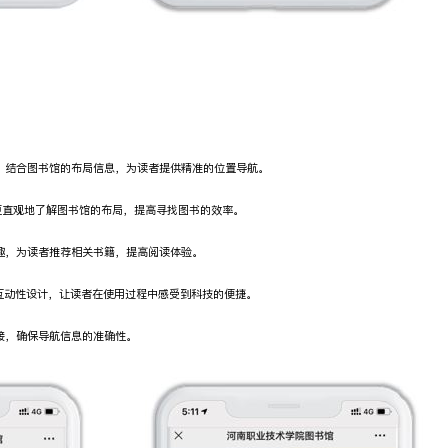
，结合图书馆的布局信息，为读者提供精准的位置导航。
更直观地了解图书馆的布局，提高寻找图书的效率。
趣，为读者推荐相关书籍，提高阅读体验。
的互动性设计，让读者在使用过程中感受到科技的便捷。
接，确保导航信息的准确性。