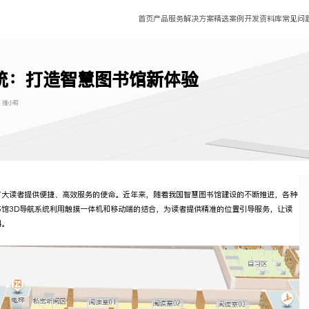
首页
产品服务
解决方案
精选案例
开发资料库
常见问
统：打造智慧图书馆新体验
:
维小帮
广大读者提供便捷、高效服务的使命。近年来，随着我国智慧图书馆建设的不断推进，各种
馆3D导航系统利用触摸一体机和移动端的结合，为读者提供精准的位置引导服务，让读
料。