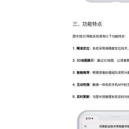
三、功能特点
图书馆3D导航系统具有以下功能特点：
1. 精准定位：
系统采用高精度定位技术
2. 3D地图展示：
通过3D地图，让读者
3. 智能推荐：
根据读者的借阅历史和兴
4. 互动性强：
触摸一体机和手机APP
5. 实时更新：
与图书馆管理系统实时对