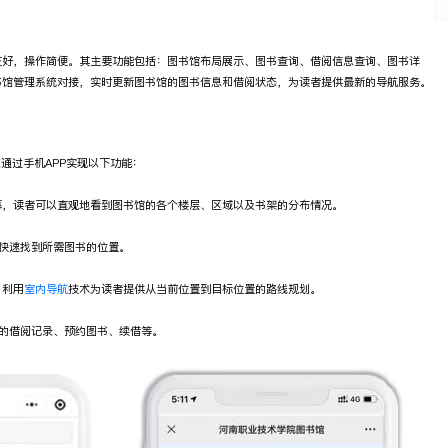
友好，操作简便。其主要功能包括：图书馆布局展示、图书查询、借阅信息查询、图书详
书馆管理系统对接，实时更新图书馆的图书信息和借阅状态，为读者提供最新的导航服务。
通过手机APP实现以下功能：
幕，读者可以直观地看到图书馆的各个楼层、区域以及书架的分布情况。
快速找到所需图书的位置。
，利用
室内导航
技术为读者提供从当前位置到目标位置的路线规划。
的借阅记录、预约图书、续借等。