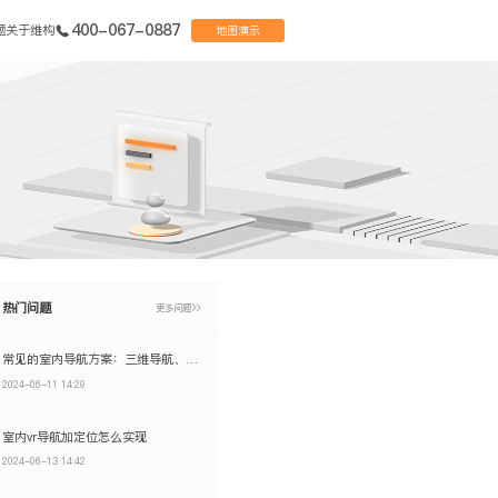
400-067-0887
题
关于维构
地图演示
热门问题
更多问题
常见的室内导航方案：三维导航、AI导航、AR导航及VR导航
2024-06-11 14:29
室内vr导航加定位怎么实现
2024-06-13 14:42