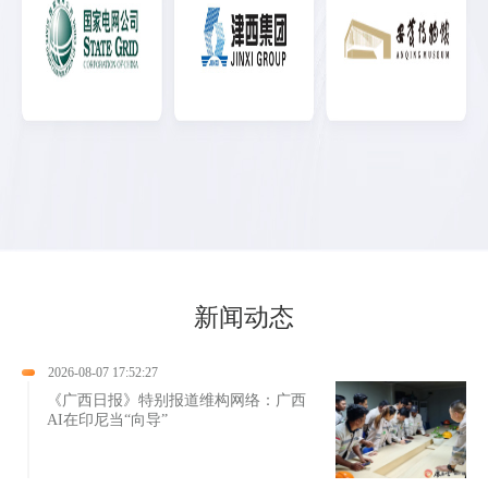
新闻动态
2026-08-07 17:52:27
《广西日报》特别报道维构网络：广西
AI在印尼当“向导”