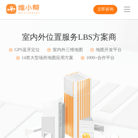
立即咨询
室内外位置服务LBS方案商
GPS蓝牙定位
室内外三维地图
地图开发平台
14类大型场所地图应用方案
1000+合作平台