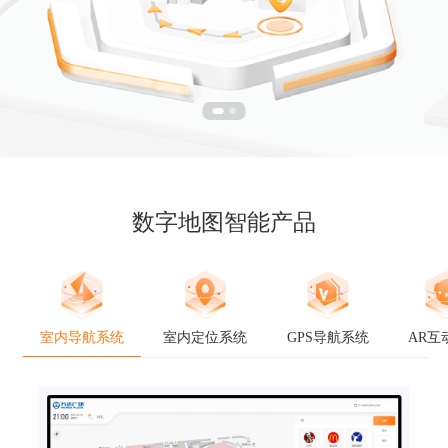
数字地图智能产品
室内导航系统
室内定位系统
GPS导航系统
AR互