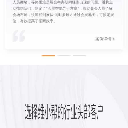
人员拥堵，寻路困难是展会举办期间经常出现的问题。维构主
动找到我们，制定了“会展智能导引方案”，帮助参会人员了解
会场布局，快速找到展位;同时参展方通过会展地图，可预定展
位，有效提高了招商效率。
案例详情