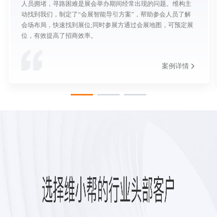
人员拥堵，寻路困难是展会举办期间经常出现的问题。维构主
动找到我们，制定了“会展智能导引方案”，帮助参会人员了解
会场布局，快速找到展位;同时参展方通过会展地图，可预定展
位，有效提高了招商效率。
案例详情