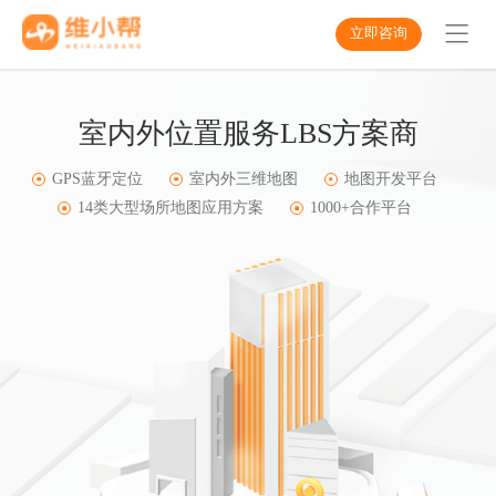
立即咨询
室内外位置服务LBS方案商
GPS蓝牙定位
室内外三维地图
地图开发平台
14类大型场所地图应用方案
1000+合作平台