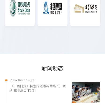
新闻动态
2026-08-07 17:52:27
《广西日报》特别报道维构网络：广西
AI在印尼当“向导”