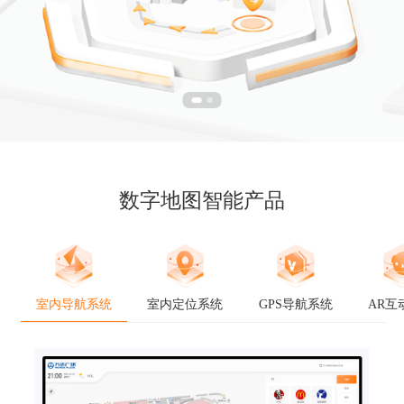
数字地图智能产品
室内导航系统
室内定位系统
GPS导航系统
AR互