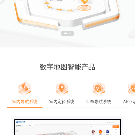
数字地图智能产品
室内导航系统
室内定位系统
GPS导航系统
AR互