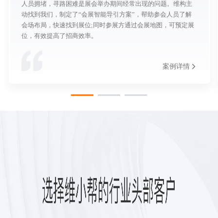
人员拥堵，寻路困难是展会举办期间经常出现的问题。维构主
动找到我们，制定了“会展智能导引方案”，帮助参会人员了解
会场布局，快速找到展位;同时参展方通过会展地图，可预定展
位，有效提高了招商效率。
案例详情