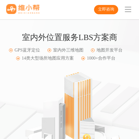
立即咨询
室内外位置服务LBS方案商
GPS蓝牙定位
室内外三维地图
地图开发平台
14类大型场所地图应用方案
1000+合作平台