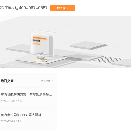
400-067-0887
题
关于维构
地图演示
热门文章
更多文章
室内导航解决方案：智能规划最短导航路线
2024-01-30 17:19
室内定位导航GNSS算法解析
2023-12-07 14:14