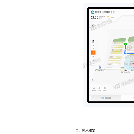
二、技术框架