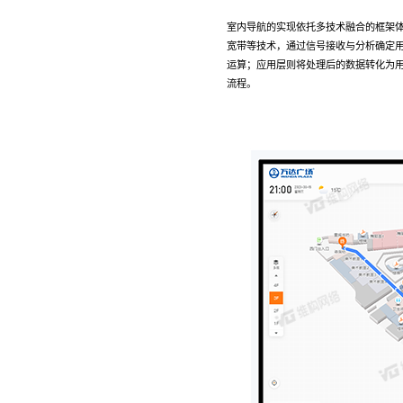
室内导航的实现依托多技术融合的框架体系。
宽带等技术，通过信号接收与分析确定
运算；应用层则将处理后的数据转化为用
流程。