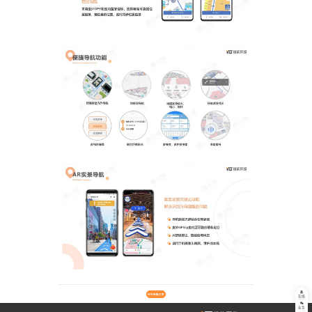
获取完整方案
在线
业务