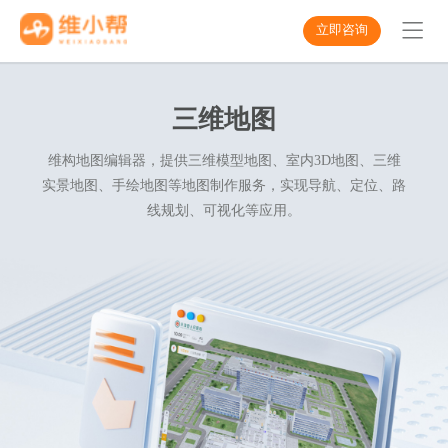
立即咨询
三维地图
维构地图编辑器，提供三维模型地图、室内3D地图、三维
实景地图、手绘地图等地图制作服务，实现导航、定位、路
线规划、可视化等应用。