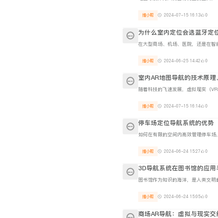
维小帮
2024-07-15 16:13
0
为什么室内定位会选蓝牙定
维小帮
2024-06-25 14:42
0
室内AR地图导航的技术原理
维小帮
2024-07-15 16:14
0
停车场定位导航系统的优势
维小帮
2024-06-24 15:27
0
3D导航系统在图书馆的应用
维小帮
2024-06-24 15:05
0
商场AR导航：虚拟与现实交