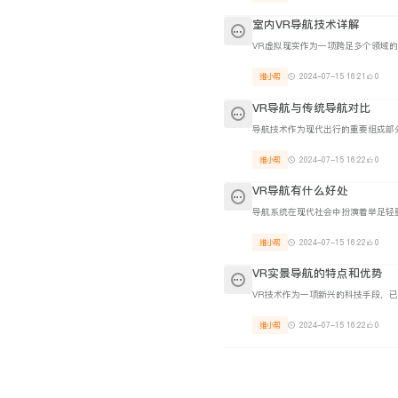
室内VR导航技术详解
维小帮
2024-07-15 16:21
0
VR导航与传统导航对比
维小帮
2024-07-15 16:22
0
VR导航有什么好处
维小帮
2024-07-15 16:22
0
VR实景导航的特点和优势
维小帮
2024-07-15 16:22
0