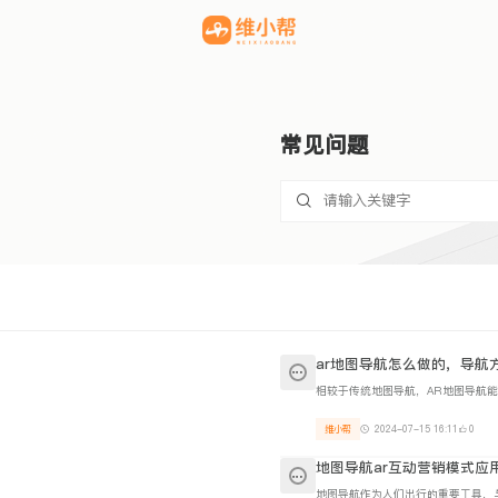
常见问题
ar地图导航怎么做的，导航
维小帮
2024-07-15 16:11
0
地图导航ar互动营销模式应