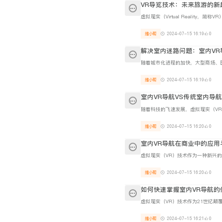
VR导览技术：未来旅游的新
维小帮
2024-07-15 16:19
0
解决室内迷路问题：室内VR
维小帮
2024-07-15 16:19
0
室内VR导航VS传统室内导航
维小帮
2024-07-15 16:20
0
室内VR导航在商业中的应用
维小帮
2024-07-15 16:20
0
如何快速掌握室内VR导航的
维小帮
2024-07-15 16:21
0