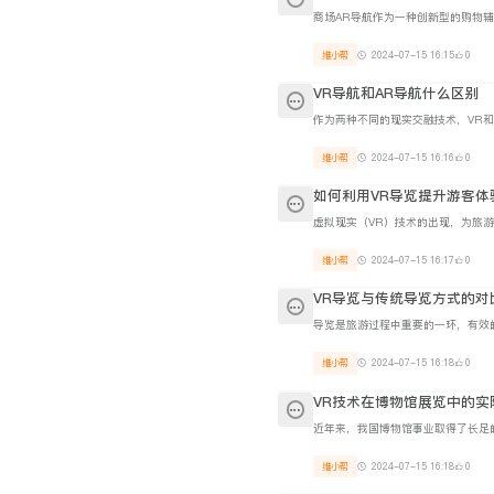
维小帮
2024-07-15 16:15
0
VR导航和AR导航什么区别
维小帮
2024-07-15 16:16
0
如何利用VR导览提升游客体
维小帮
2024-07-15 16:17
0
VR导览与传统导览方式的对
维小帮
2024-07-15 16:18
0
VR技术在博物馆展览中的实
维小帮
2024-07-15 16:18
0