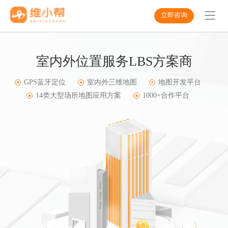
立即咨询
室内外位置服务LBS方案商
GPS蓝牙定位
室内外三维地图
地图开发平台
14类大型场所地图应用方案
1000+合作平台