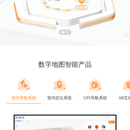
数字地图智能产品
室内导航系统
室内定位系统
GPS导航系统
AR互