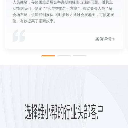
人员拥堵，寻路困难是展会举办期间经常出现的问题。维构主
动找到我们，制定了“会展智能导引方案”，帮助参会人员了解
会场布局，快速找到展位;同时参展方通过会展地图，可预定展
位，有效提高了招商效率。
案例详情