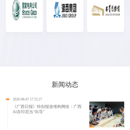
新闻动态
2026-08-07 17:52:27
《广西日报》特别报道维构网络：广西
AI在印尼当“向导”