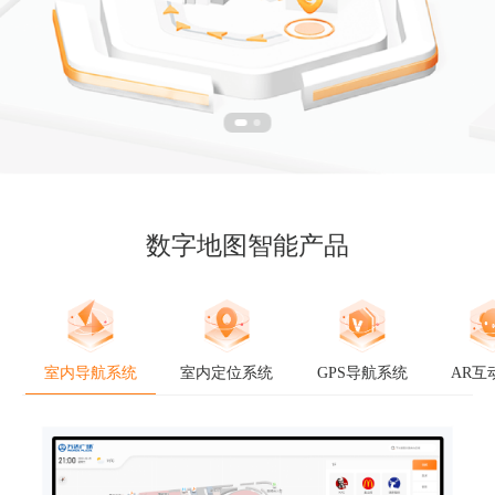
数字地图智能产品
室内导航系统
室内定位系统
GPS导航系统
AR互