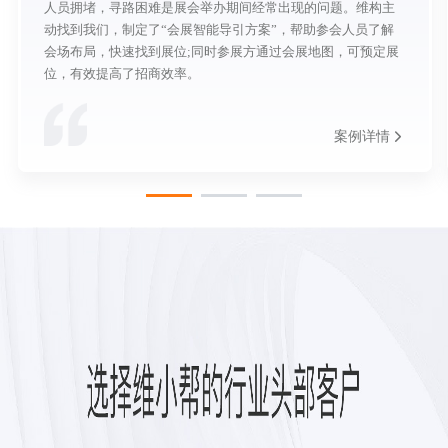
人员拥堵，寻路困难是展会举办期间经常出现的问题。维构主
动找到我们，制定了“会展智能导引方案”，帮助参会人员了解
会场布局，快速找到展位;同时参展方通过会展地图，可预定展
位，有效提高了招商效率。
案例详情