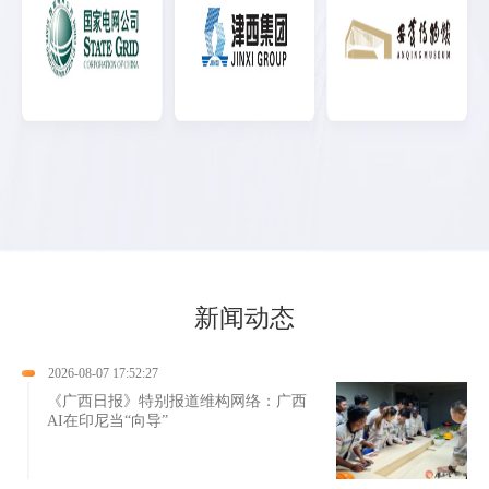
新闻动态
2026-08-07 17:52:27
《广西日报》特别报道维构网络：广西
AI在印尼当“向导”