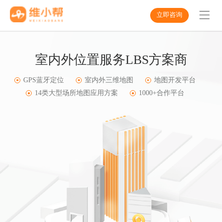
立即咨询
室内外位置服务LBS方案商
GPS蓝牙定位
室内外三维地图
地图开发平台
14类大型场所地图应用方案
1000+合作平台