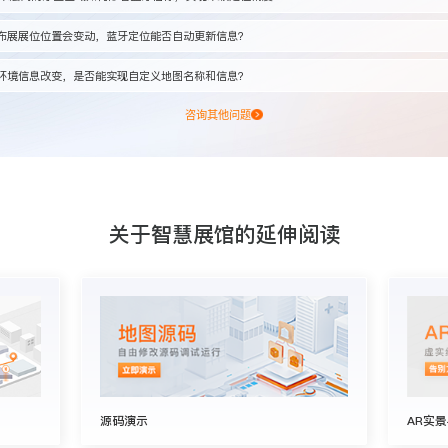
布展展位位置会变动，蓝牙定位能否自动更新信息？
环境信息改变，是否能实现自定义地图名称和信息？
咨询其他问题
关于智慧展馆的延伸阅读
源码演示
AR实