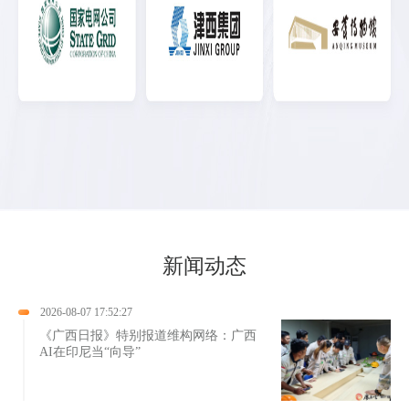
新闻动态
2026-08-07 17:52:27
《广西日报》特别报道维构网络：广西
AI在印尼当“向导”