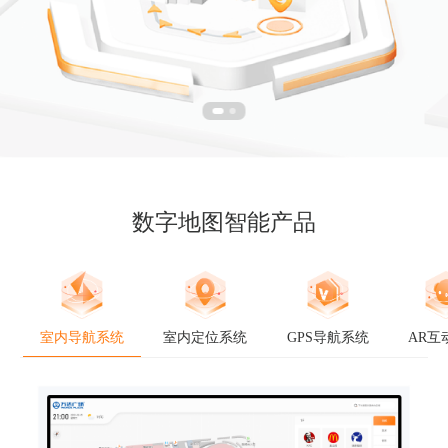
数字地图智能产品
室内导航系统
室内定位系统
GPS导航系统
AR互