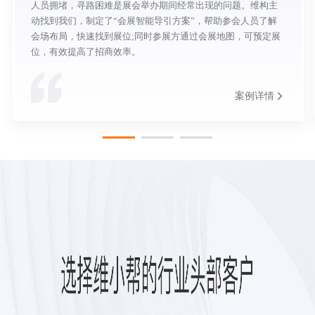
人员拥堵，寻路困难是展会举办期间经常出现的问题。维构主
动找到我们，制定了“会展智能导引方案”，帮助参会人员了解
会场布局，快速找到展位;同时参展方通过会展地图，可预定展
位，有效提高了招商效率。
案例详情