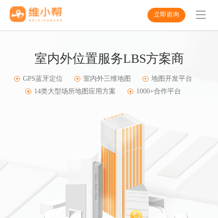
立即咨询
室内外位置服务LBS方案商
GPS蓝牙定位
室内外三维地图
地图开发平台
14类大型场所地图应用方案
1000+合作平台