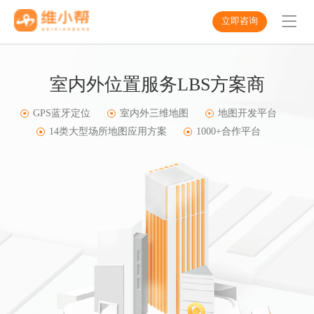
立即咨询
室内外位置服务LBS方案商
GPS蓝牙定位
室内外三维地图
地图开发平台
14类大型场所地图应用方案
1000+合作平台