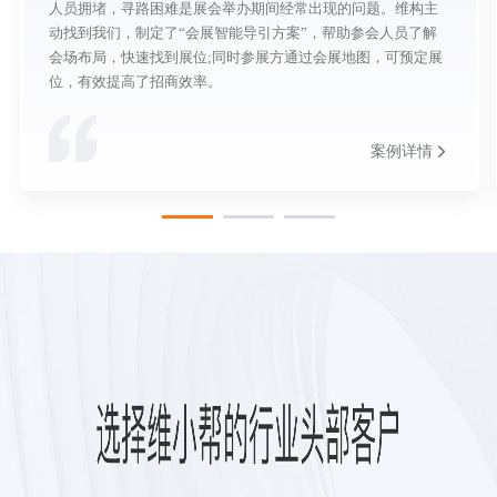
人员拥堵，寻路困难是展会举办期间经常出现的问题。维构主
动找到我们，制定了“会展智能导引方案”，帮助参会人员了解
会场布局，快速找到展位;同时参展方通过会展地图，可预定展
位，有效提高了招商效率。
案例详情