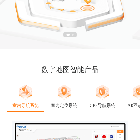
数字地图智能产品
室内导航系统
室内定位系统
GPS导航系统
AR互