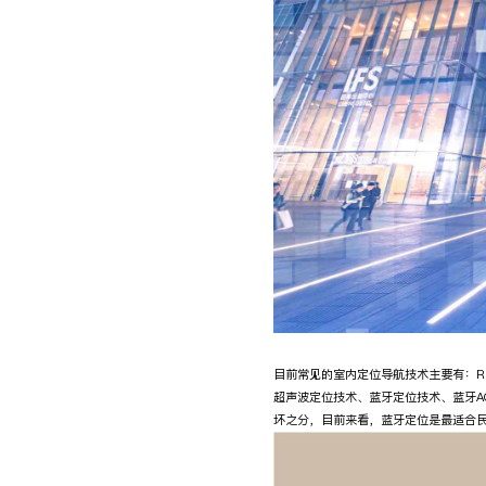
目前常见的室内定位导航技术主要有：RFI
超声波定位技术、蓝牙定位技术、蓝牙A
坏之分，目前来看，蓝牙定位是最适合