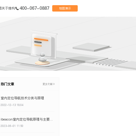
400-067-0887
题
关于维构
地图演示
热门文章
更多文章
室内定位导航技术分类与原理
2022-12-13 18:04
ibeacon室内定位导航原理与主要特点
2023-06-01 11:50