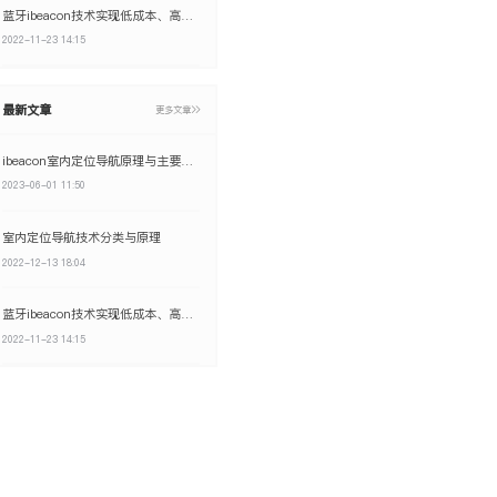
蓝牙ibeacon技术实现低成本、高精度室内定位
2022-11-23 14:15
最新文章
更多文章
ibeacon室内定位导航原理与主要特点
2023-06-01 11:50
室内定位导航技术分类与原理
2022-12-13 18:04
蓝牙ibeacon技术实现低成本、高精度室内定位
2022-11-23 14:15