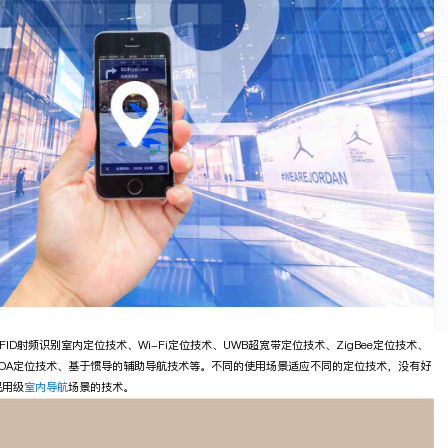
D射频识别室内定位技术、Wi-Fi定位技术、UWB超宽带定位技术、ZigBee定位技术、
OA定位技术、基于惯导的辅助导航技术等。不同的使用场景适应不同的定位技术，没有好
民用级
室内导航
场景的技术。